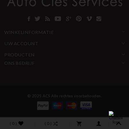
WINKELINFORMATIE
UW ACCOUNT
PRODUCTEN
ONS BEDRIJF
© 2025 ACS Alle rechten voorbehouden.
( 0 )
( 0 )