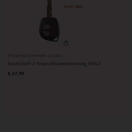
Afstandsbedieningen Zenders
Suzuki Swift 2-Knops Afstandsbediening T68L0
Prijs
€ 27,99