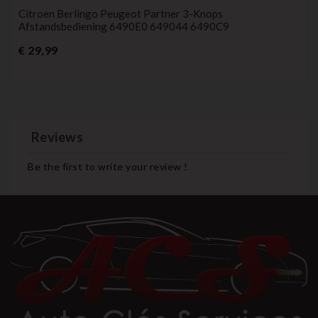
Citroen Berlingo Peugeot Partner 3-Knops
Afstandsbediening 6490E0 649044 6490C9
Prijs
€ 29,99
Reviews
Be the first to write your review !