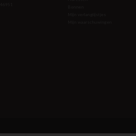
46951
Bonnen
Mijn verlanglijstjes
Mijn waarschuwingen