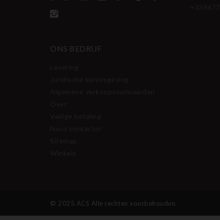
+339677
ONS BEDRIJF
Levering
Juridische kennisgeving
Algemene verkoopvoorwaarden
Over
Veilige betaling
Nous contacter
Sitemap
Winkels
© 2025 ACS Alle rechten voorbehouden.