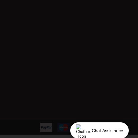
Chat Assistance