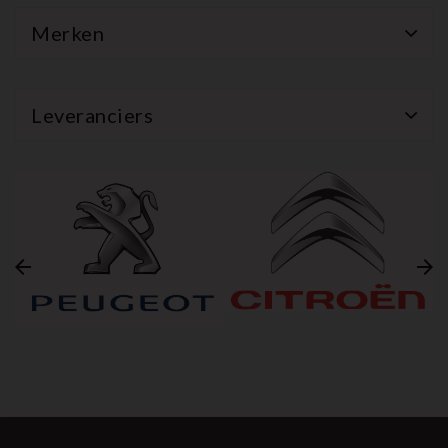
Merken
Leveranciers