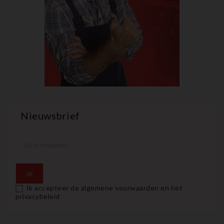
Nieuwsbrief
Ik accepteer de algemene voorwaarden en het
privacybeleid