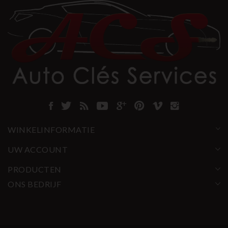
WINKELINFORMATIE
UW ACCOUNT
PRODUCTEN
ONS BEDRIJF