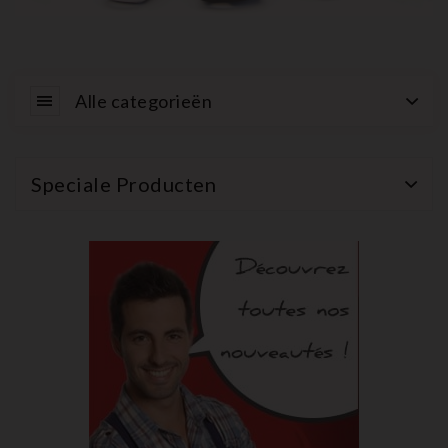
Alle categorieën
Speciale Producten