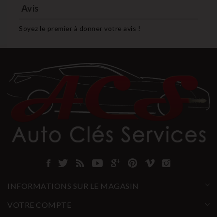
Avis
Soyez le premier à donner votre avis !
INFORMATIONS SUR LE MAGASIN
VOTRE COMPTE