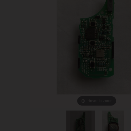
Hover to zoom