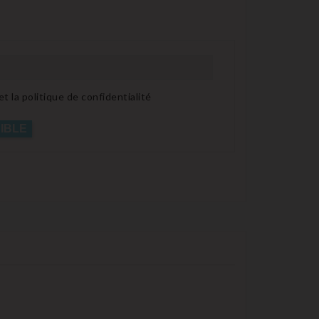
t la politique de confidentialité
IBLE