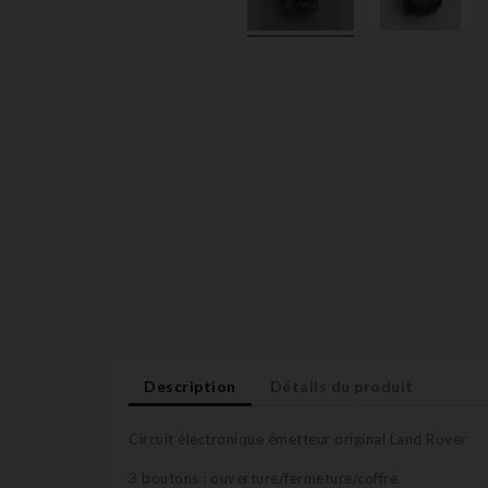
Description
Détails du produit
Circuit électronique émetteur original Land Rover
3 boutons : ouverture/fermeture/coffre