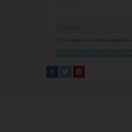
J'accepte les conditions générales e
PRÉVENEZ-MOI QUAND DISPON