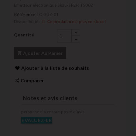
Emetteur électronique Suzuki REF: TS002
Référence
TO-SUZ-01
Disponibilité:
Ce produit n’est plus en stock !
Quantité
Ajouter Au Panier
Ajouter à la liste de souhaits
Comparer
Notes et avis clients
personne n'a encore posté d'avis
EVALUEZ-LE