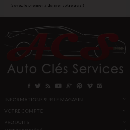
Soyez le premier à donner votre avis !
INFORMATIONS SUR LE MAGASIN
VOTRE COMPTE
PRODUITS