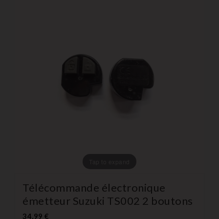
Tap to expand
Télécommande électronique
émetteur Suzuki TS002 2 boutons
34,99 €