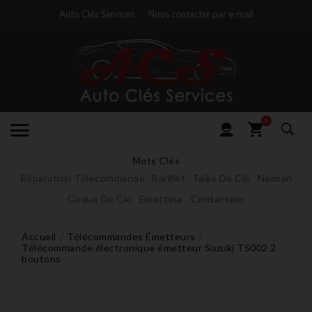
Auto Clés Services
Nous contacter par e-mail
0
Mots Clés
Réparation Télecommande
Barillet
Taille De Clé
Neiman
Coque De Clé
Emetteur
Contacteur
Accueil
Télécommandes Émetteurs
Télécommande électronique émetteur Suzuki TS002 2
boutons