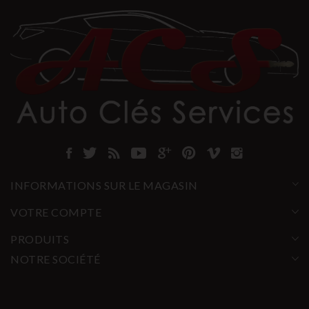
INFORMATIONS SUR LE MAGASIN
VOTRE COMPTE
PRODUITS
NOTRE SOCIÉTÉ