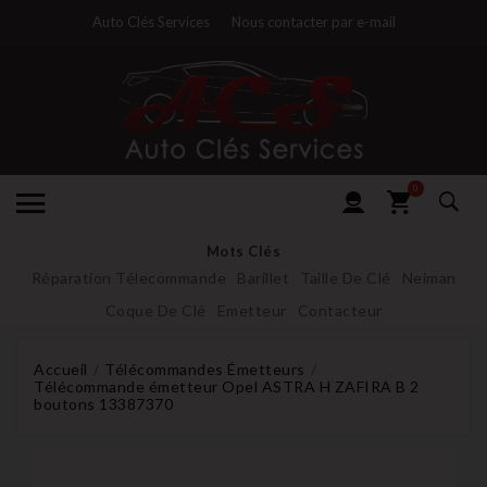
Auto Clés Services
Nous contacter par e-mail
0
Mots Clés
Réparation Télecommande
Barillet
Taille De Clé
Neiman
Coque De Clé
Emetteur
Contacteur
Accueil
Télécommandes Émetteurs
Télécommande émetteur Opel ASTRA H ZAFIRA B 2
boutons 13387370