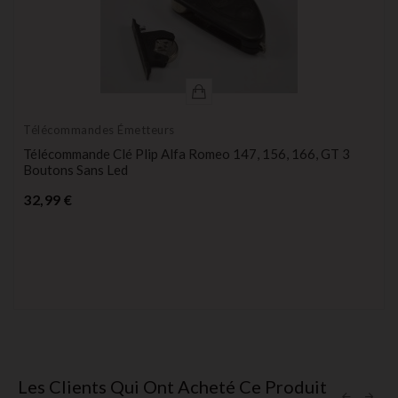
Télécommandes Émetteurs
Télécommande Clé Plip Alfa Romeo 147, 156, 166, GT 3
Boutons Sans Led
Prix
32,99 €
Les Clients Qui Ont Acheté Ce Produit