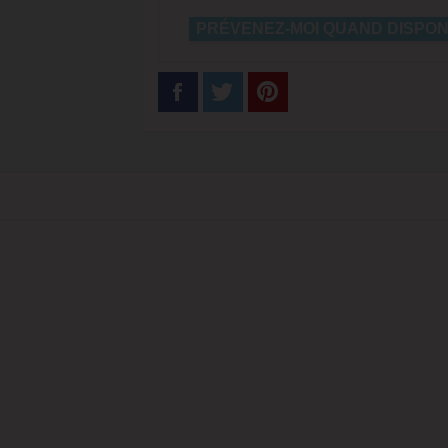
PRÉVENEZ-MOI QUAND DISPON