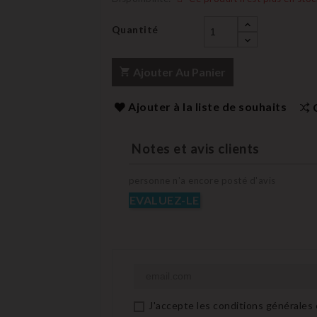
Quantité
Ajouter Au Panier
Ajouter à la liste de souhaits
Notes et avis clients
personne n'a encore posté d'avis
EVALUEZ-LE
J'accepte les conditions générales e