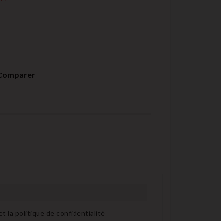
Comparer
t la politique de confidentialité