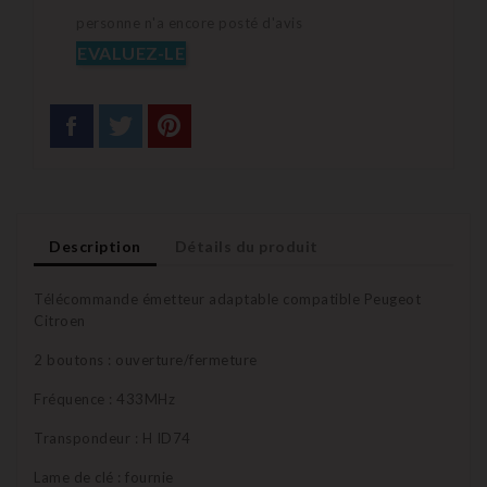
personne n'a encore posté d'avis
EVALUEZ-LE
Description
Détails du produit
Télécommande émetteur adaptable compatible Peugeot
Citroen
2 boutons : ouverture/fermeture
Fréquence : 433MHz
Transpondeur : H ID74
Lame de clé : fournie