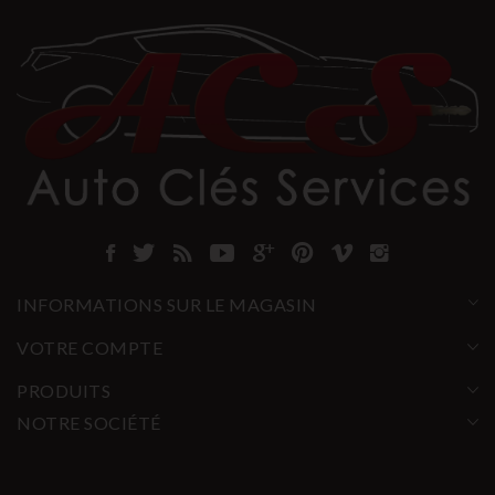
INFORMATIONS SUR LE MAGASIN
VOTRE COMPTE
PRODUITS
NOTRE SOCIÉTÉ