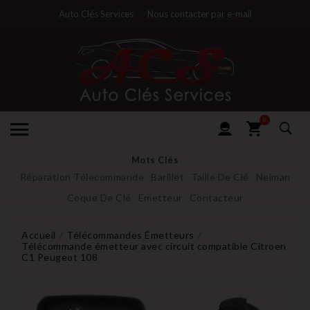
Auto Clés Services
Nous contacter par e-mail
0
Mots Clés
Réparation Télecommande
Barillet
Taille De Clé
Neiman
Coque De Clé
Emetteur
Contacteur
Accueil
Télécommandes Émetteurs
Télécommande émetteur avec circuit compatible Citroen
C1 Peugeot 108