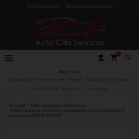
Auto Clés Services
Nous contacter par e-mail
0
Mots Clés
Réparation Télecommande
Barillet
Taille De Clé
Neiman
Coque De Clé
Emetteur
Contacteur
Accueil
Télécommandes Émetteurs
Télécommande émetteur compatible Citroen Berlingo 2
boutons 6490C8 649042