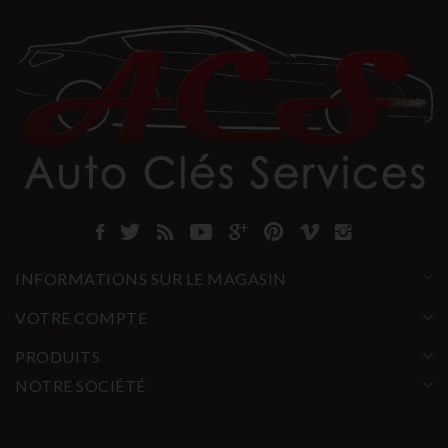
INFORMATIONS SUR LE MAGASIN
VOTRE COMPTE
PRODUITS
NOTRE SOCIÉTÉ