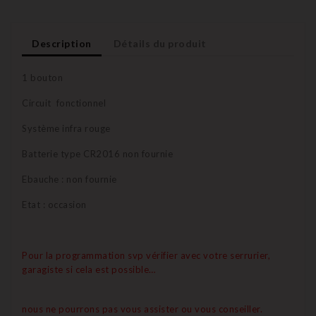
Description
Détails du produit
1 bouton
Circuit fonctionnel
Système infra rouge
Batterie type CR2016 non fournie
Ebauche : non fournie
Etat : occasion
Pour la programmation svp vérifier avec votre serrurier,
garagiste si cela est possible…
nous ne pourrons pas vous assister ou vous conseiller.