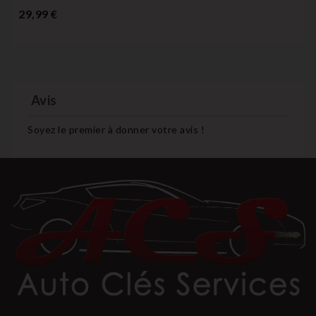
Prix
29,99 €
Avis
Soyez le premier à donner votre avis !