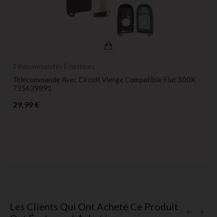
Télécommandes Émetteurs
Télécommande Avec Circuit Vierge Compatible Fiat 500X
735639891
Prix
29,99 €
Les Clients Qui Ont Acheté Ce Produit