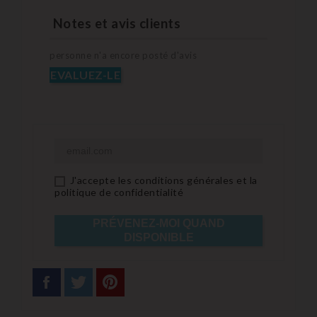
Notes et avis clients
personne n'a encore posté d'avis
EVALUEZ-LE
J'accepte les conditions générales et la
politique de confidentialité
PRÉVENEZ-MOI QUAND
DISPONIBLE