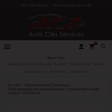
Auto Clés Services
Nous contacter par e-mail
0
Mots Clés
Réparation Télecommande
Barillet
Taille De Clé
Neiman
Coque De Clé
Emetteur
Contacteur
Accueil
Télécommandes Émetteurs
Télécommande émetteur Renault 1 bouton infra rouge
VALEO 73375337A