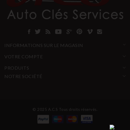
INFORMATIONS SUR LE MAGASIN
VOTRE COMPTE
PRODUITS
NOTRE SOCIÉTÉ
© 2025 A.C.S Tous droits réservés.