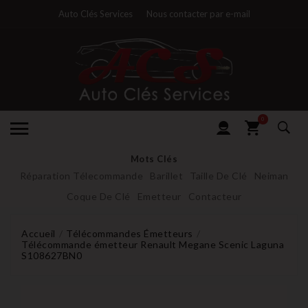
Auto Clés Services
Nous contacter par e-mail
0
Mots Clés
Réparation Télecommande
Barillet
Taille De Clé
Neiman
Coque De Clé
Emetteur
Contacteur
Accueil
Télécommandes Émetteurs
Télécommande émetteur Renault Megane Scenic Laguna
S108627BN0