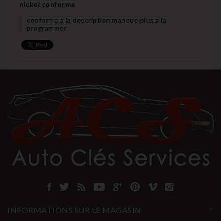
nickel conforme
conforme a la description manque plus a la
programmer
INFORMATIONS SUR LE MAGASIN