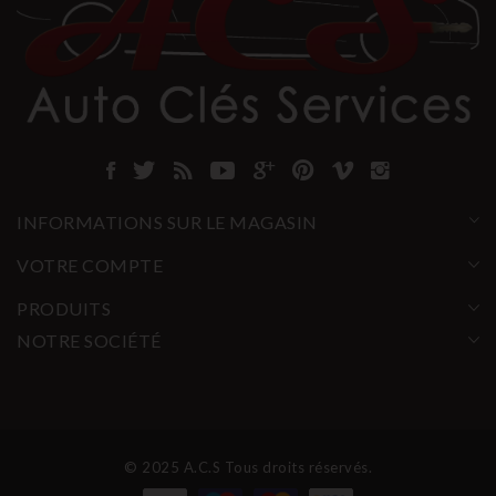
INFORMATIONS SUR LE MAGASIN
VOTRE COMPTE
PRODUITS
NOTRE SOCIÉTÉ
© 2025 A.C.S Tous droits réservés.