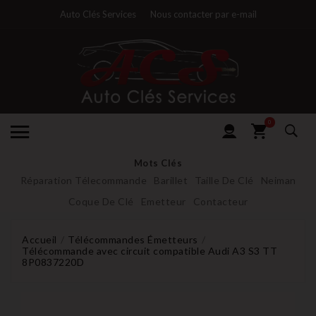
Auto Clés Services
Nous contacter par e-mail
0
Mots Clés
Réparation Télecommande
Barillet
Taille De Clé
Neiman
Coque De Clé
Emetteur
Contacteur
Accueil
Télécommandes Émetteurs
Télécommande avec circuit compatible Audi A3 S3 TT
8P0837220D