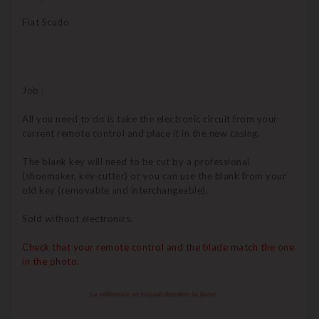
Fiat Scudo
Job :
All you need to do is take the electronic circuit from your
current remote control and place it in the new casing.
The blank key will need to be cut by a professional
(shoemaker, key cutter) or you can use the blank from your
old key (removable and interchangeable).
Sold without electronics.
Check that your remote control and the blade match the one
in the photo.