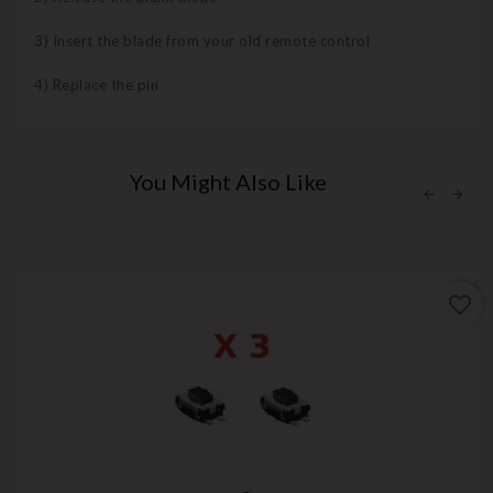
3) Insert the blade from your old remote control
4) Replace the pin
You Might Also Like
favorite_border