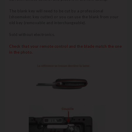
The blank key will need to be cut by a professional
(shoemaker, key cutter) or you can use the blank from your
old key (removable and interchangeable).
Sold without electronics.
Check that your remote control and the blade match the one
in the photo.