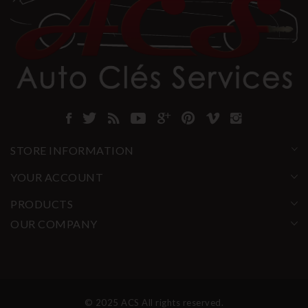
STORE INFORMATION
YOUR ACCOUNT
PRODUCTS
OUR COMPANY
© 2025 ACS All rights reserved.