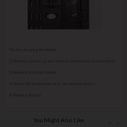
Tip for changing the blade:
1) Remove the pin on our remote control (see photo below)
2) Release the blank blade
3) Insert the blade from your old remote control
4) Replace the pin
You Might Also Like