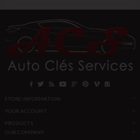
STORE INFORMATION
YOUR ACCOUNT
PRODUCTS
OUR COMPANY