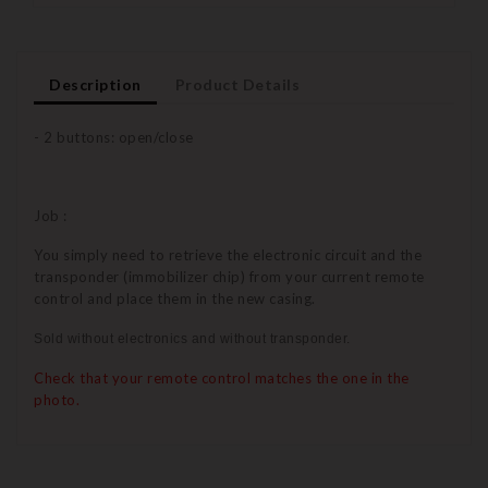
Description
Product Details
- 2 buttons: open/close
Job :
You simply need to retrieve the electronic circuit and the
transponder (immobilizer chip) from your current remote
control and place them in the new casing.
Sold without electronics and without transponder.
Check that your remote control matches the one in the
photo.