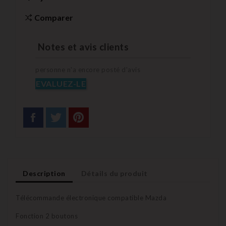
Comparer
Notes et avis clients
personne n'a encore posté d'avis
EVALUEZ-LE
Description
Détails du produit
Télécommande électronique compatible Mazda
Fonction 2 boutons