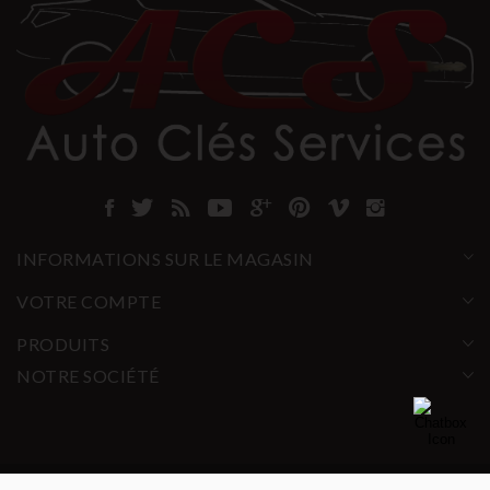
INFORMATIONS SUR LE MAGASIN
VOTRE COMPTE
PRODUITS
NOTRE SOCIÉTÉ