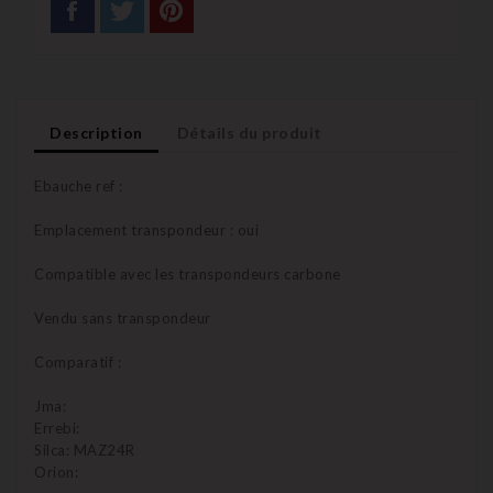
Description
Détails du produit
Ebauche ref :
Emplacement transpondeur : oui
Compatible avec les transpondeurs carbone
Vendu sans transpondeur
Comparatif :
Jma:
Errebi:
Silca: MAZ24R
Orion: