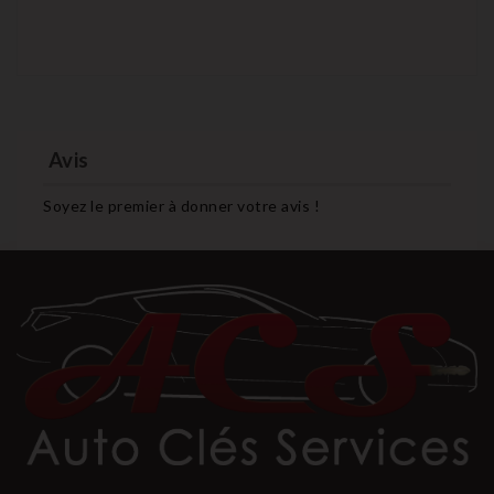
Avis
Soyez le premier à donner votre avis !