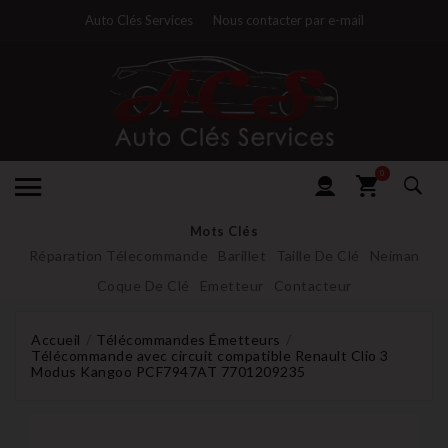
Auto Clés Services
Nous contacter par e-mail
0
Mots Clés
Réparation Télecommande
Barillet
Taille De Clé
Neiman
Coque De Clé
Emetteur
Contacteur
Accueil
Télécommandes Émetteurs
Télécommande avec circuit compatible Renault Clio 3
Modus Kangoo PCF7947AT 7701209235