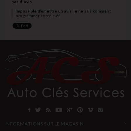
pas d'avis
impossible d'emettre un avis ,je ne sais comment
programmer cette clef
INFORMATIONS SUR LE MAGASIN