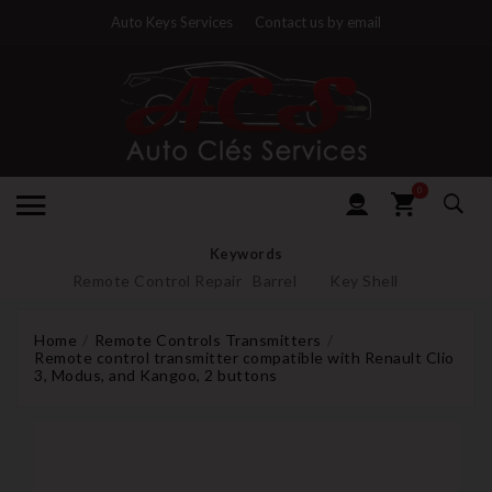
Auto Keys Services
Contact us by email
0
Keywords
Remote Control Repair
Barrel
Key Shell
Home
Remote Controls Transmitters
Remote control transmitter compatible with Renault Clio
3, Modus, and Kangoo, 2 buttons