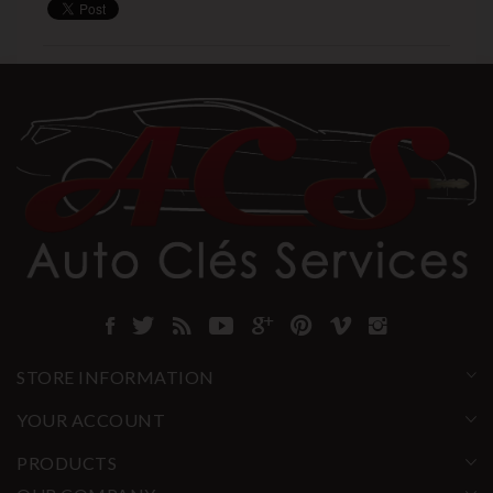
STORE INFORMATION
YOUR ACCOUNT
PRODUCTS