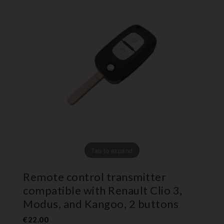
Tap to expand
Remote control transmitter
compatible with Renault Clio 3,
Modus, and Kangoo, 2 buttons
€22.00