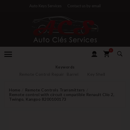
Auto Keys Services
Contact us by email
0
Keywords
Remote Control Repair
Barrel
Key Shell
Home
Remote Controls Transmitters
Remote control with circuit compatible Renault Clio 2,
Twingo, Kangoo 8200100173