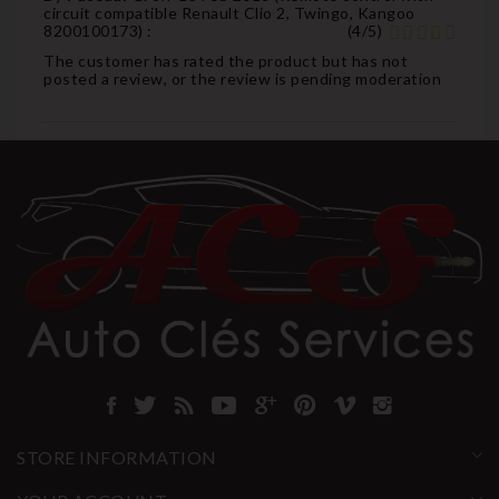
circuit compatible Renault Clio 2, Twingo, Kangoo
8200100173
) :
(
4
/
5
)
The customer has rated the product but has not
posted a review, or the review is pending moderation
STORE INFORMATION