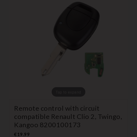
Tap to expand
Remote control with circuit
compatible Renault Clio 2, Twingo,
Kangoo 8200100173
€19.99