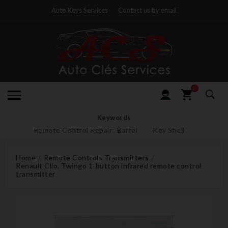
Auto Keys Services
Contact us by email
0
Keywords
Remote Control Repair
Barrel
Key Shell
Home
Remote Controls Transmitters
Renault Clio, Twingo 1-button infrared remote control
transmitter