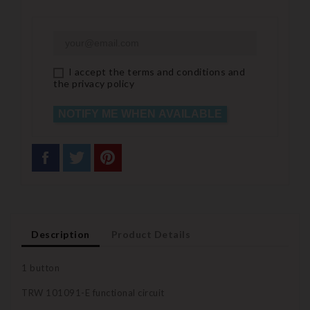
I accept the terms and conditions and
the privacy policy
NOTIFY ME WHEN AVAILABLE
Description
Product Details
1 button
TRW 101091-E functional circuit