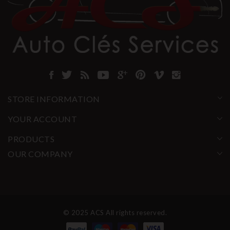
STORE INFORMATION
YOUR ACCOUNT
PRODUCTS
OUR COMPANY
© 2025 ACS All rights reserved.