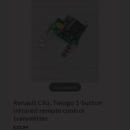
Tap to expand
Renault Clio, Twingo 1-button
infrared remote control
transmitter
€33.99