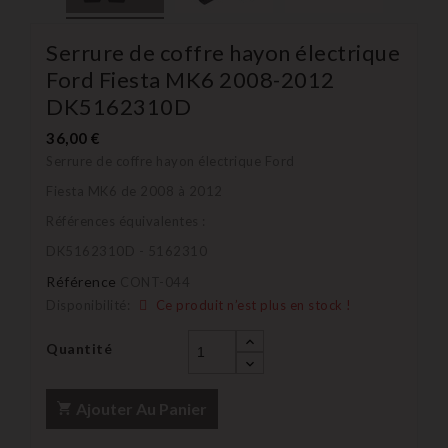
Serrure de coffre hayon électrique
Ford Fiesta MK6 2008-2012
DK5162310D
36,00 €
Serrure de coffre hayon électrique Ford
Fiesta MK6 de 2008 à 2012
Références équivalentes :
DK5162310D - 5162310
Référence
CONT-044
Disponibilité:
Ce produit n’est plus en stock !
Quantité
Ajouter Au Panier