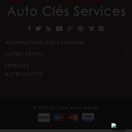
INFORMATIONS SUR LE MAGASIN
VOTRE COMPTE
PRODUITS
NOTRE SOCIÉTÉ
© 2025 A.C.S Tous droits réservés.