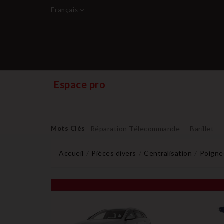
Français
Espace pro
Mots Clés
Réparation Télecommande
Barillet
Accueil
Pièces divers
Centralisation
Poigne