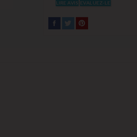
LIRE AVIS
EVALUEZ-LE