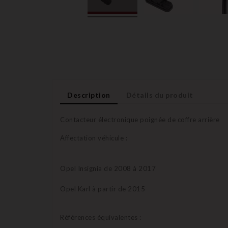
Description
Détails du produit
Contacteur électronique poignée de coffre arrière
Affectation véhicule :
Opel Insignia de 2008 à 2017
Opel Karl à partir de 2015
Références équivalentes :