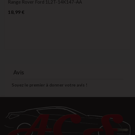
Range Rover Ford 1L2T-14K147-AA
Prix
18,99 €
Avis
Soyez le premier à donner votre avis !