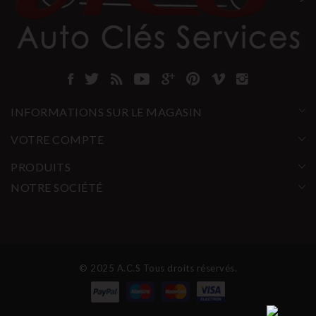
INFORMATIONS SUR LE MAGASIN
VOTRE COMPTE
PRODUITS
NOTRE SOCIÉTÉ
© 2025 A.C.S Tous droits réservés.