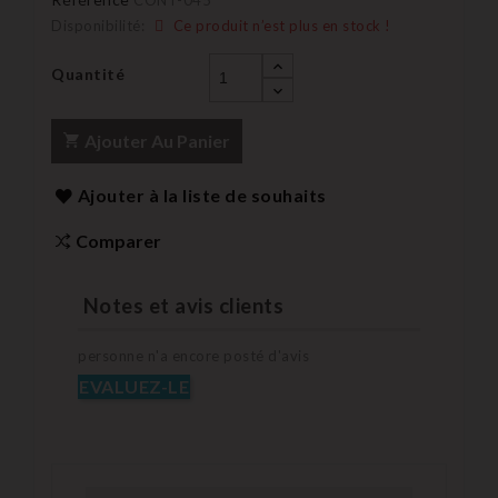
Disponibilité:
Ce produit n’est plus en stock !
Quantité
Ajouter Au Panier
Ajouter à la liste de souhaits
Comparer
Notes et avis clients
personne n'a encore posté d'avis
EVALUEZ-LE