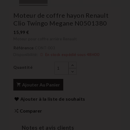
Moteur de coffre hayon Renault
Clio Twingo Megane N0501380
15,99 €
Moteur pour coffre arrière Renault
Référence
CONT-003
Disponibilité:
En stock expédié sous 48H00
Quantité
Ajouter Au Panier
Ajouter à la liste de souhaits
Comparer
Notes et avis clients