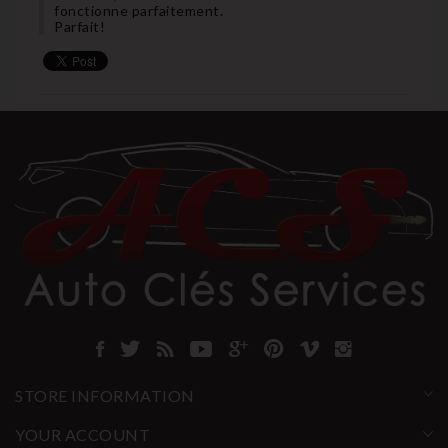
fonctionne parfaitement.
Parfait!
STORE INFORMATION
YOUR ACCOUNT