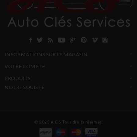
INFORMATIONS SUR LE MAGASIN
VOTRE COMPTE
PRODUITS
NOTRE SOCIÉTÉ
© 2025 A.C.S Tous droits réservés.