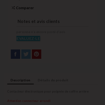
Comparer
Notes et avis clients
personne n'a encore posté d'avis
EVALUEZ-LE
Description
Détails du produit
Contacteur électronique pour poignée de coffre arrière
Attention connecteur arrondi