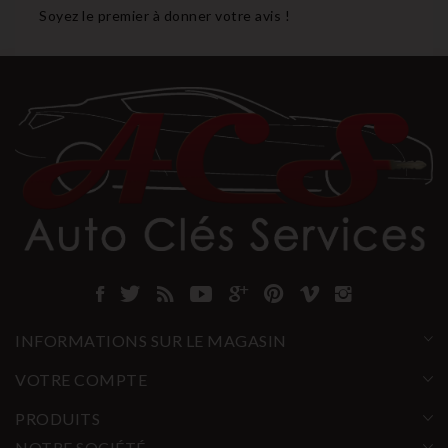
Soyez le premier à donner votre avis !
INFORMATIONS SUR LE MAGASIN
VOTRE COMPTE
PRODUITS
NOTRE SOCIÉTÉ