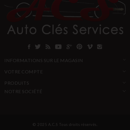
INFORMATIONS SUR LE MAGASIN
VOTRE COMPTE
PRODUITS
NOTRE SOCIÉTÉ
© 2025 A.C.S Tous droits réservés.