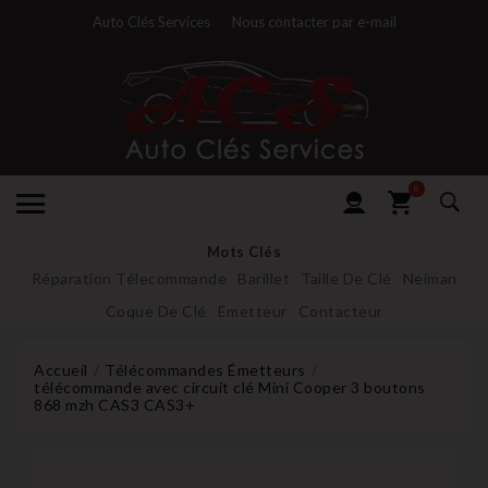
Auto Clés Services
Nous contacter par e-mail
0
Mots Clés
Réparation Télecommande
Barillet
Taille De Clé
Neiman
Coque De Clé
Emetteur
Contacteur
Accueil
Télécommandes Émetteurs
télécommande avec circuit clé Mini Cooper 3 boutons
868 mzh CAS3 CAS3+