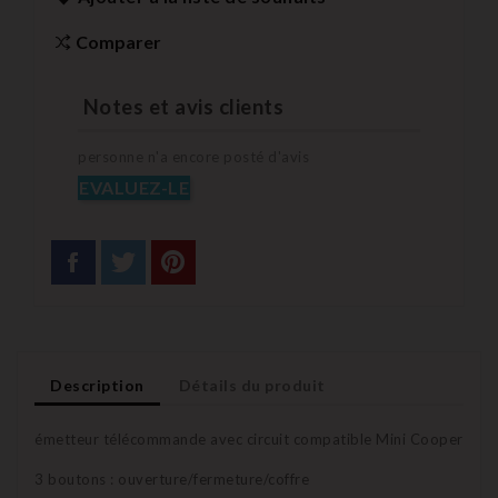
Comparer
Notes et avis clients
personne n'a encore posté d'avis
EVALUEZ-LE
Description
Détails du produit
émetteur télécommande avec circuit compatible Mini Cooper
3 boutons : ouverture/fermeture/coffre