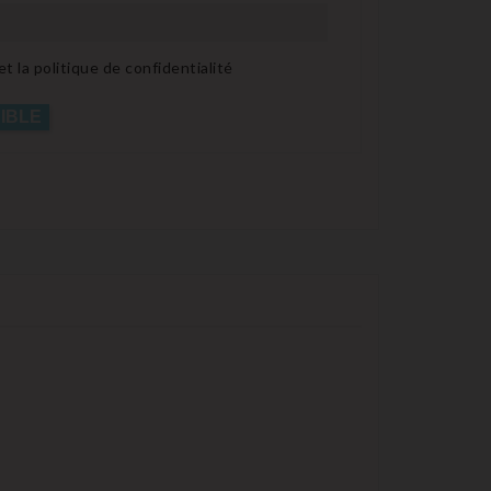
t la politique de confidentialité
IBLE