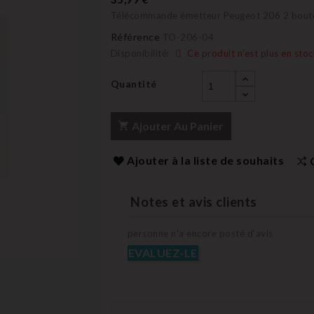
Télécommande émetteur Peugeot 206 2 bou
Référence
TO-206-04
Disponibilité:
Ce produit n’est plus en stoc
Quantité
Ajouter Au Panier
Ajouter à la liste de souhaits
Notes et avis clients
personne n'a encore posté d'avis
EVALUEZ-LE