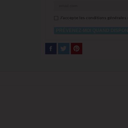
J'accepte les conditions générales e
PRÉVENEZ-MOI QUAND DISPON