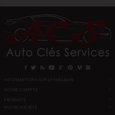
INFORMATIONS SUR LE MAGASIN
VOTRE COMPTE
PRODUITS
NOTRE SOCIÉTÉ