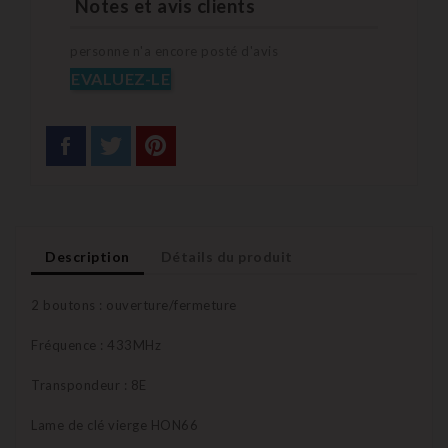
Notes et avis clients
personne n'a encore posté d'avis
EVALUEZ-LE
Description
Détails du produit
2 boutons : ouverture/fermeture
Fréquence : 433MHz
Transpondeur : 8E
Lame de clé vierge HON66