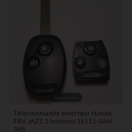
Tap to expand
Télécommande émetteur Honda
FRV JAZZ 2 boutons 35111-SAH-
305