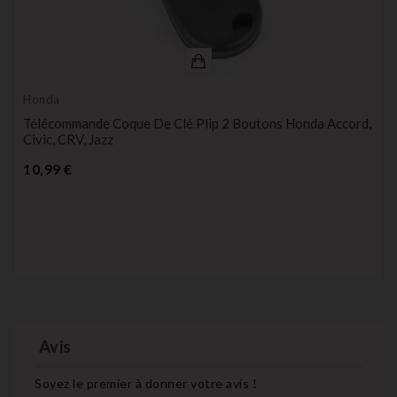
Honda
Télécommande Coque De Clé Plip 2 Boutons Honda Accord,
Civic, CRV, Jazz
Prix
10,99 €
Avis
Soyez le premier à donner votre avis !