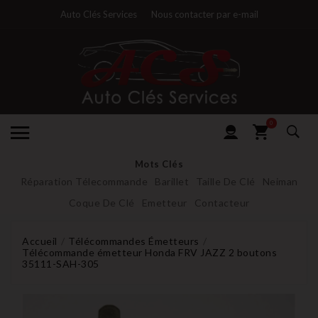
Auto Clés Services
Nous contacter par e-mail
0
Mots Clés
Réparation Télecommande
Barillet
Taille De Clé
Neiman
Coque De Clé
Emetteur
Contacteur
Accueil
Télécommandes Émetteurs
Télécommande émetteur Honda FRV JAZZ 2 boutons
35111-SAH-305