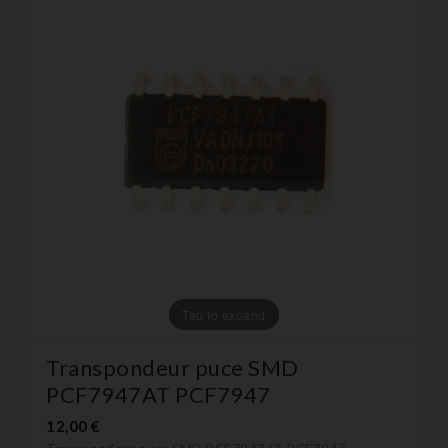
Tap to expand
Transpondeur puce SMD
PCF7947AT PCF7947
12,00 €