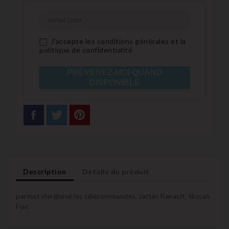
J'accepte les conditions générales et la
politique de confidentialité
PRÉVENEZ-MOI QUAND
DISPONIBLE
Description
Détails du produit
permet vierginisé les télécommandes, cartes Renault, Nissan,
Fiat