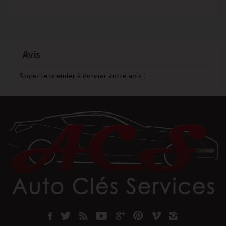
Avis
Soyez le premier à donner votre avis !