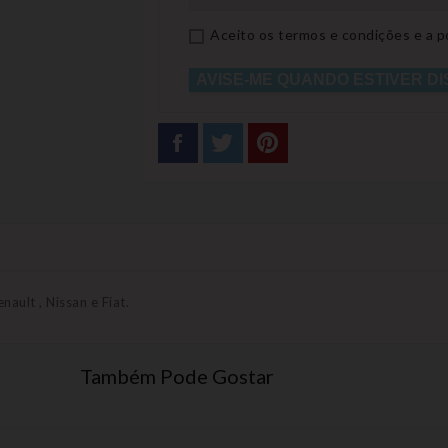
Aceito os termos e condições e a po
AVISE-ME QUANDO ESTIVER DI
ault , Nissan e Fiat.
Também Pode Gostar