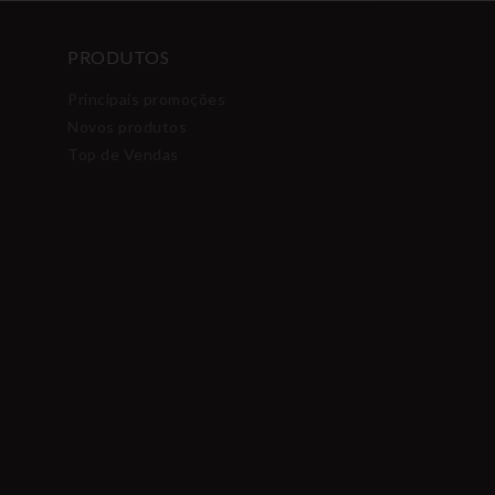
PRODUTOS
Principais promoções
Novos produtos
Top de Vendas