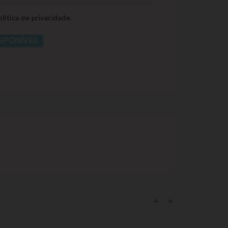
lítica de privacidade.
SPONÍVEL