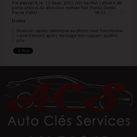
Par
pascal S.
le
15 Sept. 2015 (
Kit barillet cylindre de
porte antivol de direction neiman Fiat Punto Doblo
Panda Palio
) :
(
4
/
5
)
Doblo
livraison rapide, identique au photo tout fonctionne
correctement après montage bon rapport qualité
prix