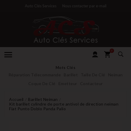
Auto Clés Services
Nous contacter par e-mail
0
Mots Clés
Réparation Télecommande
Barillet
Taille De Clé
Neiman
Coque De Clé
Emetteur
Contacteur
Accueil
Barillet Neiman
Kit barillet cylindre de porte antivol de direction neiman
Fiat Punto Doblo Panda Palio