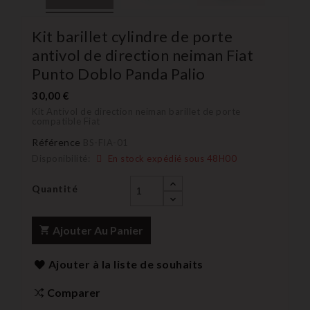
Kit barillet cylindre de porte
antivol de direction neiman Fiat
Punto Doblo Panda Palio
30,00 €
Kit Antivol de direction neiman barillet de porte
compatible Fiat
Référence
BS-FIA-01
Disponibilité:
En stock expédié sous 48H00
Quantité
Ajouter Au Panier
Ajouter à la liste de souhaits
Comparer