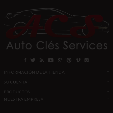
INFORMACIÓN DE LA TIENDA
SU CUENTA
PRODUCTOS
NUESTRA EMPRESA