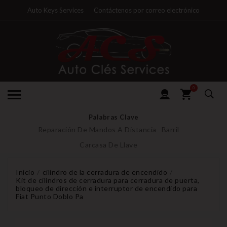
Auto Keys Services
Contáctenos por correo electrónico
0
Palabras Clave
Reparación De Mandos A Distancia
Barril
Carcasa De Llave
Inicio
cilindro de la cerradura de encendido
Kit de cilindros de cerradura para cerradura de puerta,
bloqueo de dirección e interruptor de encendido para
Fiat Punto Doblo Pa