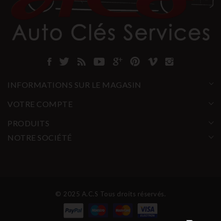
INFORMATIONS SUR LE MAGASIN
VOTRE COMPTE
PRODUITS
NOTRE SOCIÉTÉ
© 2025 A.C.S Tous droits réservés.