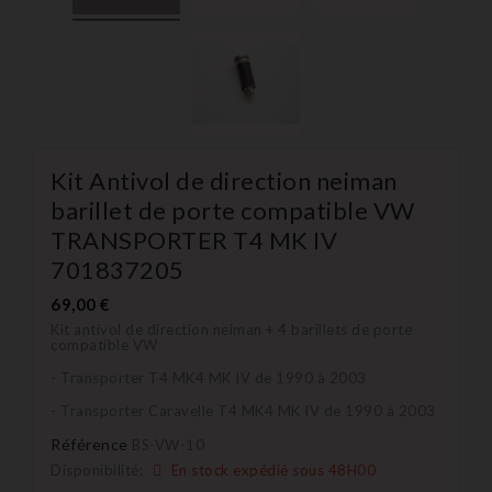
Kit Antivol de direction neiman
barillet de porte compatible VW
TRANSPORTER T4 MK IV
701837205
69,00 €
Kit antivol de direction neiman + 4 barillets de porte
compatible VW
- Transporter T4 MK4 MK IV de 1990 à 2003
- Transporter Caravelle T4 MK4 MK IV de 1990 à 2003
Référence
BS-VW-10
Disponibilité:
En stock expédié sous 48H00