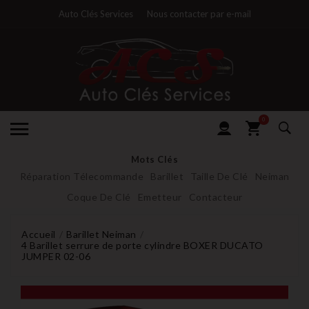
Auto Clés Services
Nous contacter par e-mail
0
Mots Clés
Réparation Télecommande
Barillet
Taille De Clé
Neiman
Coque De Clé
Emetteur
Contacteur
Accueil
Barillet Neiman
4 Barillet serrure de porte cylindre BOXER DUCATO
JUMPER 02-06