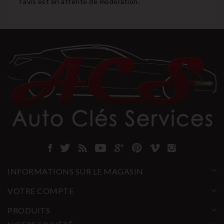
l'avis est en attente de modération.
INFORMATIONS SUR LE MAGASIN
VOTRE COMPTE
PRODUITS