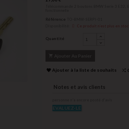
Télécommande 2 boutons BMW Serie 3 E32, E
fonctionnelle
Référence
TO-BMW-SERPI-01
Disponibilité:
Ce produit n’est plus en stoc
Quantité
Ajouter Au Panier
Ajouter à la liste de souhaits
Notes et avis clients
personne n'a encore posté d'avis
EVALUEZ-LE