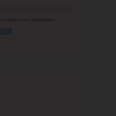
t la politique de confidentialité
IBLE