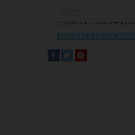
J'accepte les conditions générales e
PRÉVENEZ-MOI QUAND DISPON