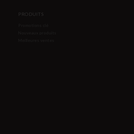
PRODUITS
Promotions clé
Nouveaux produits
Meilleures ventes