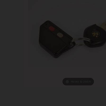
Hover to zoom