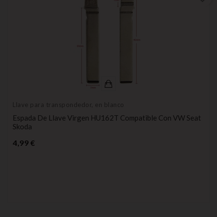
Llave para transpondedor, en blanco
Espada De Llave Virgen HU162T Compatible Con VW Seat
Skoda
Precio
4,99 €