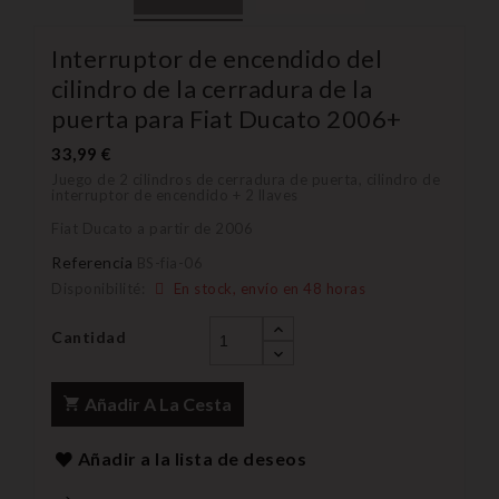
Interruptor de encendido del
cilindro de la cerradura de la
puerta para Fiat Ducato 2006+
33,99 €
Juego de 2 cilindros de cerradura de puerta, cilindro de
interruptor de encendido + 2 llaves
Fiat Ducato a partir de 2006
Referencia
BS-fia-06
Disponibilité:
En stock, envío en 48 horas
Cantidad
Añadir A La Cesta
Añadir a la lista de deseos