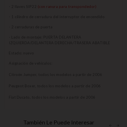
- 2 llaves SIP22
(con ranura para transpondedor)
- 1 cilindro de cerradura del interruptor de encendido
- 2 cerraduras de puerta
- Lado de montaje: PUERTA DELANTERA
IZQUIERDA/DELANTERA DERECHA/TRASERA ABATIBLE
Estado: nuevo
Asignación de vehículos:
Citroën Jumper, todos los modelos a partir de 2006
Peugeot Boxer, todos los modelos a partir de 2006
Fiat Ducato, todos los modelos a partir de 2006
También Le Puede Interesar