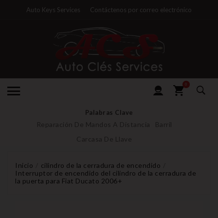
Auto Keys Services
Contáctenos por correo electrónico
0
Palabras Clave
Reparación De Mandos A Distancia
Barril
Carcasa De Llave
Inicio
cilindro de la cerradura de encendido
Interruptor de encendido del cilindro de la cerradura de
la puerta para Fiat Ducato 2006+