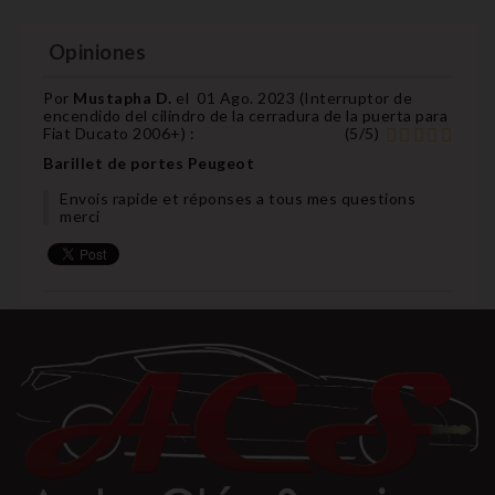
Opiniones
Por
Mustapha D.
el
01 Ago. 2023 (
Interruptor de
encendido del cilindro de la cerradura de la puerta para
Fiat Ducato 2006+
) :
(
5
/
5
)
Barillet de portes Peugeot
Envois rapide et réponses a tous mes questions
merci