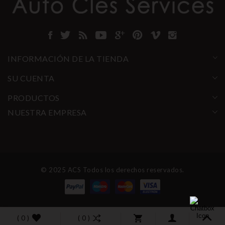
INFORMACIÓN DE LA TIENDA
SU CUENTA
PRODUCTOS
NUESTRA EMPRESA
© 2025 ACS Todos los derechos reservados.
( 0 )
( 0 )