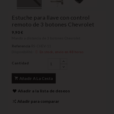
Estuche para llave con control
remoto de 3 botones Chevrolet
9,90 €
Mando a distancia de 3 botones Chevrolet
Referencia
RS-CHEV-11
Disponibilité:
En stock, envío en 48 horas
Cantidad
Añadir A La Cesta
Añadir a la lista de deseos
Añadir para comparar