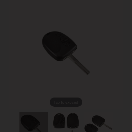
Tap to expand