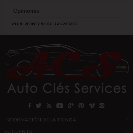
Opiniones
Sea el primero en dar su opinión !
INFORMACIÓN DE LA TIENDA
SU CUENTA