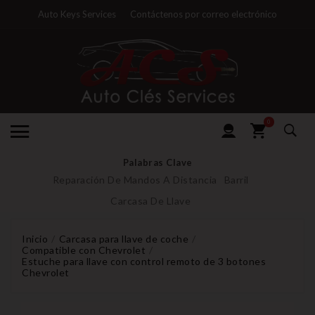
Auto Keys Services
Contáctenos por correo electrónico
0
Palabras Clave
Reparación De Mandos A Distancia
Barril
Carcasa De Llave
Inicio
Carcasa para llave de coche
Compatible con Chevrolet
Estuche para llave con control remoto de 3 botones
Chevrolet