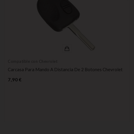
Compatible con Chevrolet
Carcasa Para Mando A Distancia De 2 Botones Chevrolet
Precio
7,90 €