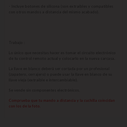
- Incluye botones de silicona (son extraíbles y compatibles
con otros mandos a distancia del mismo acabado).
Trabajo :
Lo único que necesitas hacer es tomar el circuito electrónico
de tu control remoto actual y colocarlo en la nueva carcasa.
La llave en blanco deberá ser cortada por un profesional
(zapatero, cerrajero) o puede usar la llave en blanco de su
llave vieja (extraíble e intercambiable).
Se vende sin componentes electrónicos.
Comprueba que tu mando a distancia y la cuchilla coincidan
con los de la foto.