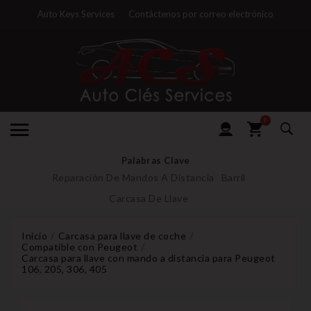
Auto Keys Services
Contáctenos por correo electrónico
0
Palabras Clave
Reparación De Mandos A Distancia
Barril
Carcasa De Llave
Inicio
Carcasa para llave de coche
Compatible con Peugeot
Carcasa para llave con mando a distancia para Peugeot
106, 205, 306, 405