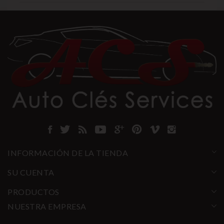
INFORMACIÓN DE LA TIENDA
SU CUENTA
PRODUCTOS
NUESTRA EMPRESA