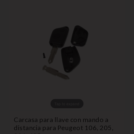
Tap to expand
Carcasa para llave con mando a
distancia para Peugeot 106, 205,