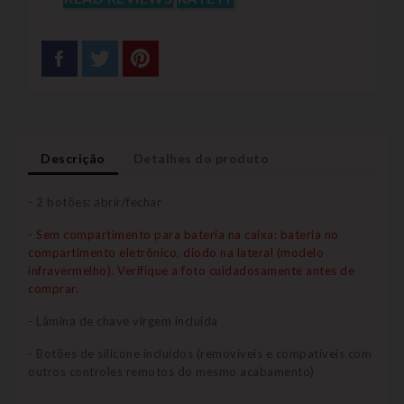
Descrição
Detalhes do produto
- 2 botões: abrir/fechar
- Sem compartimento para bateria na caixa: bateria no
compartimento eletrônico, diodo na lateral (modelo
infravermelho). Verifique a foto cuidadosamente antes de
comprar.
- Lâmina de chave virgem incluída
- Botões de silicone incluídos (removíveis e compatíveis com
outros controles remotos do mesmo acabamento)