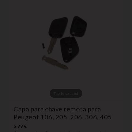
Tap to expand
Capa para chave remota para
Peugeot 106, 205, 206, 306, 405
5,99 €