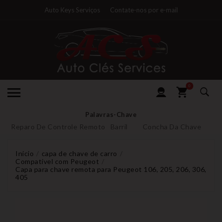
Auto Keys Serviços
Contate-nos por e-mail
0
Palavras-Chave
Reparo De Controle Remoto
Barril
Concha Da Chave
Início
capa de chave de carro
Compatível com Peugeot
Capa para chave remota para Peugeot 106, 205, 206, 306,
405