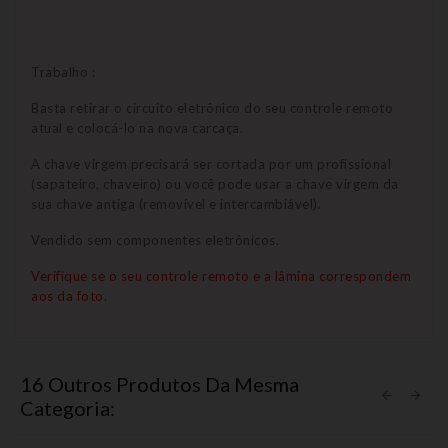
Trabalho :
Basta retirar o circuito eletrônico do seu controle remoto
atual e colocá-lo na nova carcaça.
A chave virgem precisará ser cortada por um profissional
(sapateiro, chaveiro) ou você pode usar a chave virgem da
sua chave antiga (removível e intercambiável).
Vendido sem componentes eletrônicos.
Verifique se o seu controle remoto e a lâmina correspondem
aos da foto.
16 Outros Produtos Da Mesma
Categoria: