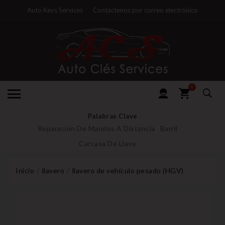
Auto Keys Services
Contáctenos por correo electrónico
0
Palabras Clave
Reparación De Mandos A Distancia
Barril
Carcasa De Llave
Inicio
llavero
llavero de vehículo pesado (HGV)