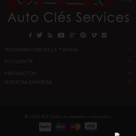
INFORMACIÓN DE LA TIENDA
SU CUENTA
PRODUCTOS
NUESTRA EMPRESA
© 2025 ACS Todos los derechos reservados.