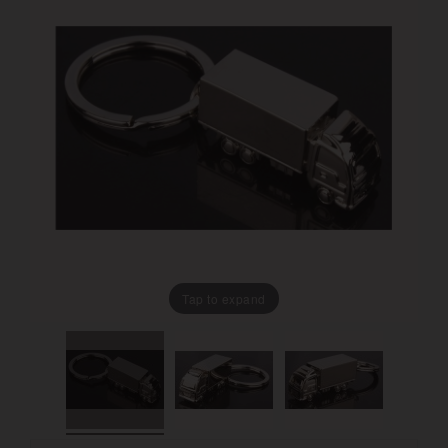
Tap to expand