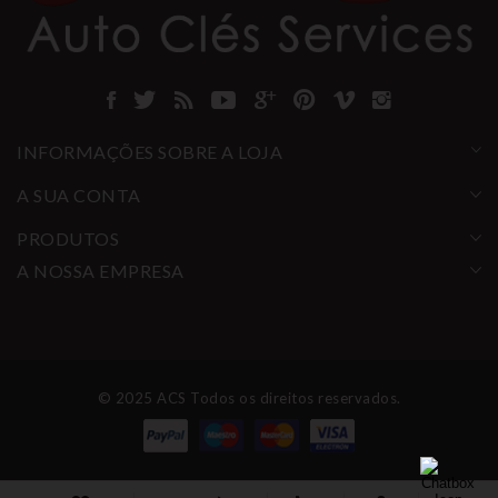
INFORMAÇÕES SOBRE A LOJA
A SUA CONTA
PRODUTOS
A NOSSA EMPRESA
© 2025 ACS Todos os direitos reservados.