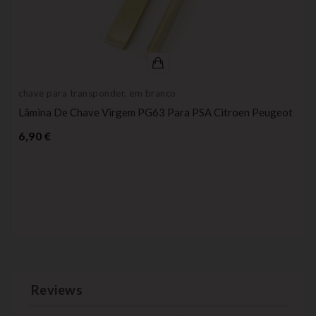
chave para transponder, em branco
Lâmina De Chave Virgem PG63 Para PSA Citroen Peugeot
Preço
6,90 €
Reviews