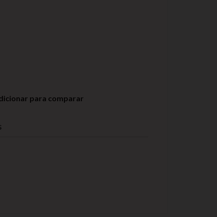
dicionar para comparar
s