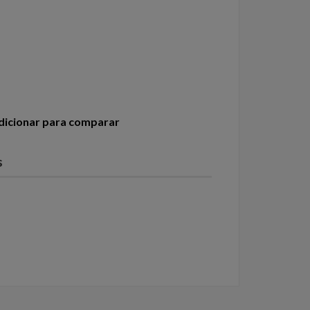
dicionar para comparar
s