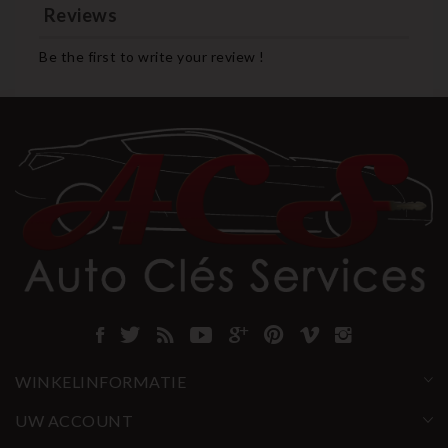
Reviews
Be the first to write your review !
WINKELINFORMATIE
UW ACCOUNT