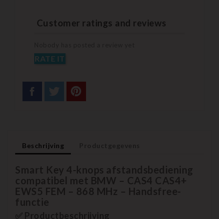
Customer ratings and reviews
Nobody has posted a review yet
RATE IT
Beschrijving
Productgegevens
Smart Key 4-knops afstandsbediening
compatibel met BMW – CAS4 CAS4+
EWS5 FEM – 868 MHz – Handsfree-
functie
✅ Productbeschrijving