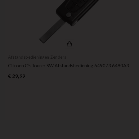
Afstandsbedieningen Zenders
Citroen C5 Tourer SW Afstandsbediening 649073 6490A3
Prijs
€ 29,99